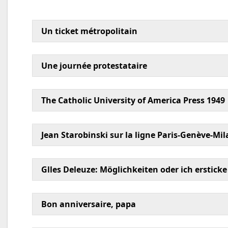
Un ticket métropolitain
Une journée protestataire
The Catholic University of America Press 1949
Jean Starobinski sur la ligne Paris-Genève-Mi
Glles Deleuze: Möglichkeiten oder ich ersticke
Bon anniversaire, papa