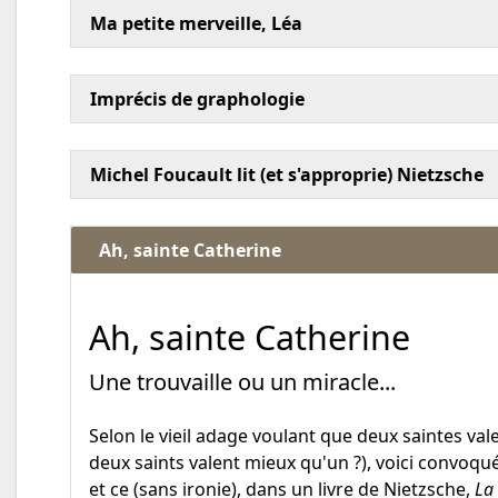
Ma petite merveille, Léa
Imprécis de graphologie
Michel Foucault lit (et s'approprie) Nietzsche
Ah, sainte Catherine
Ah, sainte Catherine
Une trouvaille ou un miracle...
Selon le vieil adage voulant que deux saintes va
deux saints valent mieux qu'un ?), voici convoqué
et ce (sans ironie), dans un livre de Nietzsche,
La 