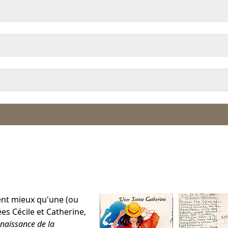
lent mieux qu'une (ou
es Cécile et Catherine,
naissance de la