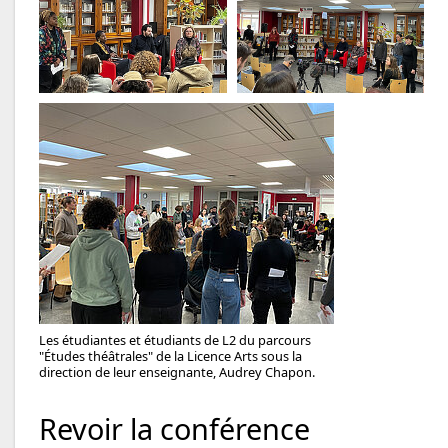
Les étudiantes et étudiants de L2 du parcours
"Études théâtrales" de la Licence Arts sous la
direction de leur enseignante, Audrey Chapon.
Revoir la conférence