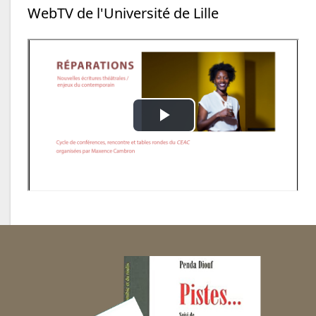
WebTV de l'Université de Lille